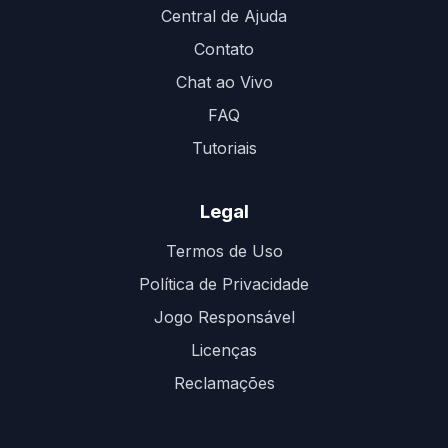
Central de Ajuda
Contato
Chat ao Vivo
FAQ
Tutoriais
Legal
Termos de Uso
Política de Privacidade
Jogo Responsável
Licenças
Reclamações