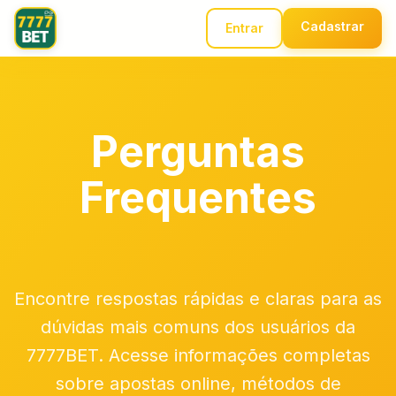
Cadastrar
Entrar
Perguntas
Frequentes
Encontre respostas rápidas e claras para as
dúvidas mais comuns dos usuários da
7777BET. Acesse informações completas
sobre apostas online, métodos de