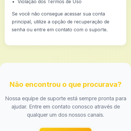
Violação dos Termos de Uso
Se você não consegue acessar sua conta
principal, utilize a opção de recuperação de
senha ou entre em contato com o suporte.
Não encontrou o que procurava?
Nossa equipe de suporte está sempre pronta para
ajudar. Entre em contato conosco através de
qualquer um dos nossos canais.