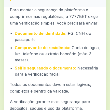
Para manter a segurança da plataforma e
cumprir normas regulatórias, a 7777BET exige
uma verificação simples. Você precisará enviar:
Documento de identidade:
RG, CNH ou
passaporte
Comprovante de residência:
Conta de água,
luz, telefone ou extrato bancário (máx. 3
meses).
Selfie segurando o documento:
Necessária
para a verificação facial.
Todos os documentos devem estar legíveis,
completos e dentro da validade.
A verificação garante mais segurança para
depósitos, saques e uso da plataforma.