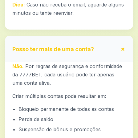
Dica:
Caso não receba o email, aguarde alguns
minutos ou tente reenviar.
+
Posso ter mais de uma conta?
Não.
Por regras de segurança e conformidade
da 7777BET, cada usuário pode ter apenas
uma conta ativa.
Criar múltiplas contas pode resultar em:
Bloqueio permanente de todas as contas
Perda de saldo
Suspensão de bônus e promoções