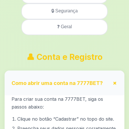
🔒 Segurança
❓ Geral
👤 Conta e Registro
+
Como abrir uma conta na 7777BET?
Para criar sua conta na 7777BET, siga os
passos abaixo:
Clique no botão “Cadastrar” no topo do site.
Preencha seus dados pessoais corretamente