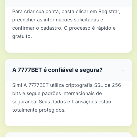
Para criar sua conta, basta clicar em Registrar,
preencher as informações solicitadas e
confirmar o cadastro. O processo é rápido e
gratuito.
A 7777BET é confiável e segura?
−
Sim! A 7777BET utiliza criptografia SSL de 256
bits e segue padrões internacionais de
segurança. Seus dados e transações estão
totalmente protegidos.