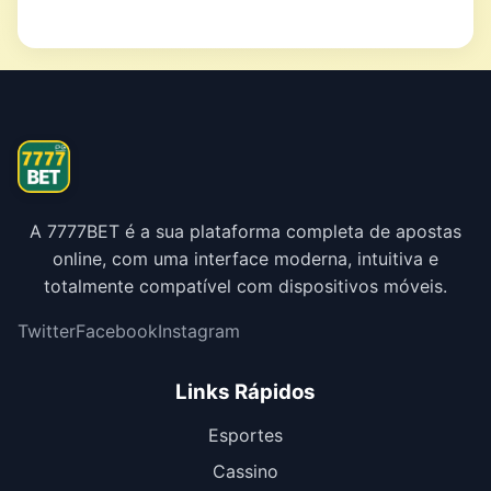
A 7777BET é a sua plataforma completa de apostas
online, com uma interface moderna, intuitiva e
totalmente compatível com dispositivos móveis.
Twitter
Facebook
Instagram
Links Rápidos
Esportes
Cassino