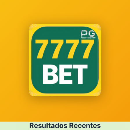
Resultados Recentes