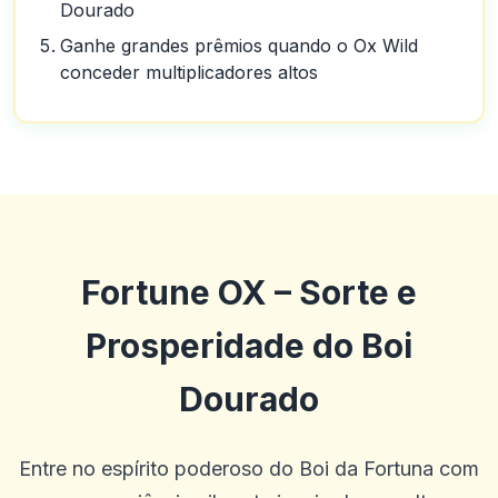
Dourado
Ganhe grandes prêmios quando o Ox Wild
conceder multiplicadores altos
Fortune OX – Sorte e
Prosperidade do Boi
Dourado
Entre no espírito poderoso do Boi da Fortuna com