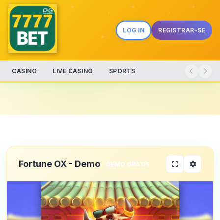
LOG IN
REGISTRAR-SE
Início
Cassino
Fortune OX
CASINO
LIVE CASINO
SPORTS
Fortune OX - Demo
DEMO GRÁTIS