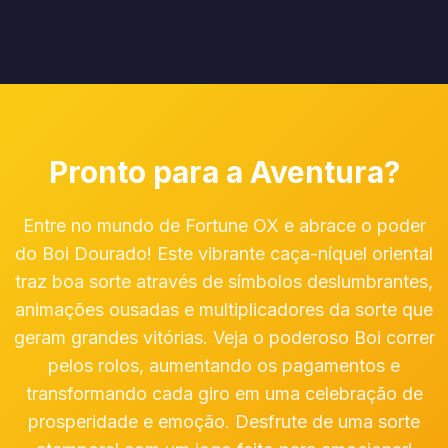
Pronto para a Aventura?
Entre no mundo de Fortune OX e abrace o poder
do Boi Dourado! Este vibrante caça-níquel oriental
traz boa sorte através de símbolos deslumbrantes,
animações ousadas e multiplicadores da sorte que
geram grandes vitórias. Veja o poderoso Boi correr
pelos rolos, aumentando os pagamentos e
transformando cada giro em uma celebração de
prosperidade e emoção. Desfrute de uma sorte