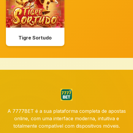
Tigre Sortudo
A 7777BET é a sua plataforma completa de apostas
online, com uma interface moderna, intuitiva e
totalmente compatível com dispositivos móveis.