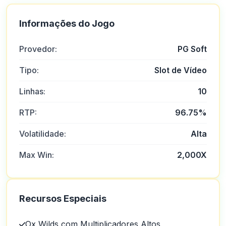
Informações do Jogo
Provedor:
PG Soft
Tipo:
Slot de Vídeo
Linhas:
10
RTP:
96.75%
Volatilidade:
Alta
Max Win:
2,000X
Recursos Especiais
Ox Wilds com Multiplicadores Altos