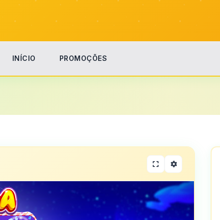
INÍCIO
PROMOÇÕES