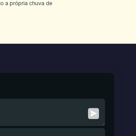
o a própria chuva de