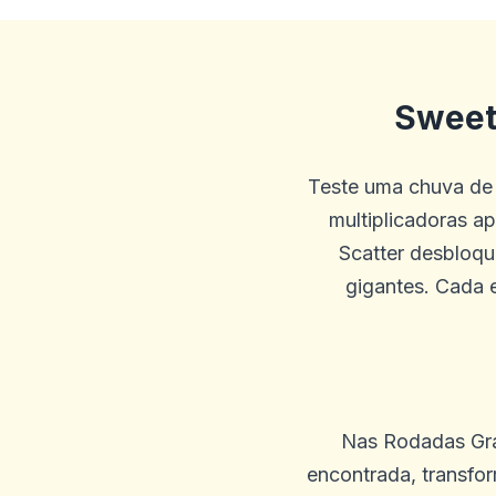
Sweet
Teste uma chuva de
multiplicadoras 
Scatter desbloqu
gigantes. Cada 
Nas Rodadas Grá
encontrada, transfo