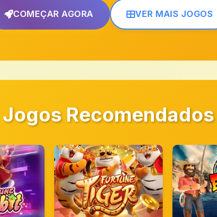
COMEÇAR AGORA
VER MAIS JOGOS
Jogos Recomendados