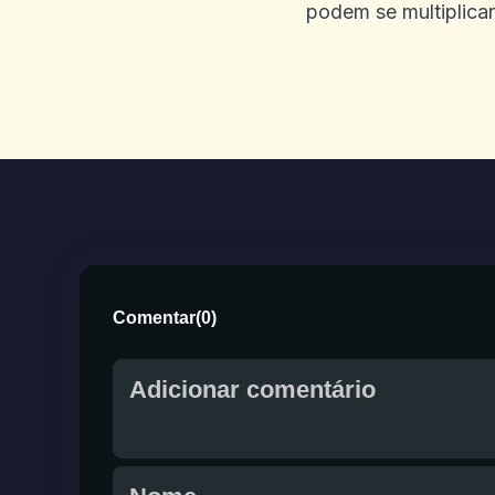
podem se multiplica
Comentar
(
0
)