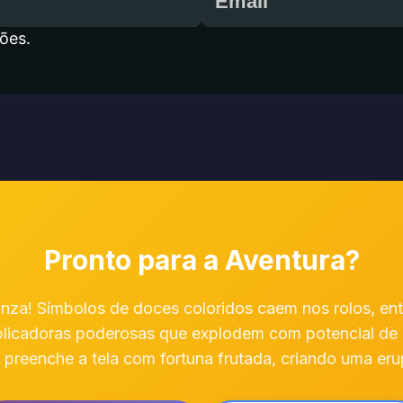
ões.
Pronto para a Aventura?
nza! Símbolos de doces coloridos caem nos rolos, ent
plicadoras poderosas que explodem com potencial d
preenche a tela com fortuna frutada, criando uma erup