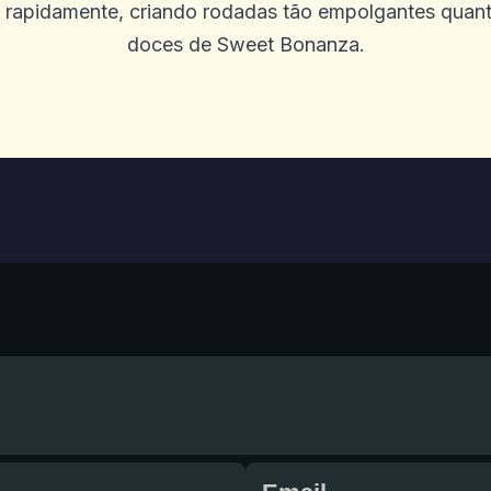
r rapidamente, criando rodadas tão empolgantes quant
doces de Sweet Bonanza.